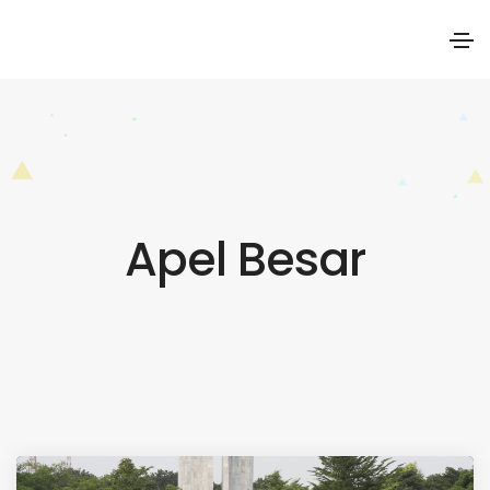
Apel Besar