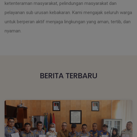
ketenteraman masyarakat, pelindungan masyarakat dan
pelayanan sub urusan kebakaran. Kami mengajak seluruh warga
untuk berperan aktif menjaga lingkungan yang aman, tertib, dan
nyaman.
BERITA TERBARU