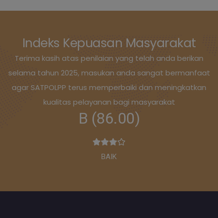
Indeks Kepuasan Masyarakat
Terima kasih atas penilaian yang telah anda berikan
selama tahun 2025, masukan anda sangat bermanfaat
agar SATPOLPP terus memperbaiki dan meningkatkan
kualitas pelayanan bagi masyarakat
B (86.00)
BAIK