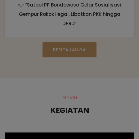
👉 “Satpol PP Bondowoso Gelar Sosialisasi
Gempur Rokok Ilegal, Libatkan PKK hingga
DPRD”
BERITA LAINYA
Galeri
KEGIATAN