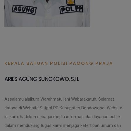
KEPALA SATUAN POLISI PAMONG PRAJA
ARIES AGUNG SUNGKOWO, S.H.
Assalamu’alaikum Warahmatullahi Wabarakatuh. Selamat
datang di Website Satpol PP Kabupaten Bondowoso. Website
ini kami hadirkan sebagai media informasi dan layanan publik
dalam mendukung tugas kami menjaga ketertiban umum dan