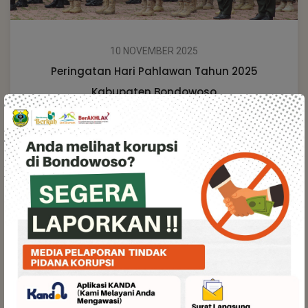
10 NOVEMBER 2025
Peringatan Hari Pahlawan Tahun 2025
Kabupaten Bondowoso