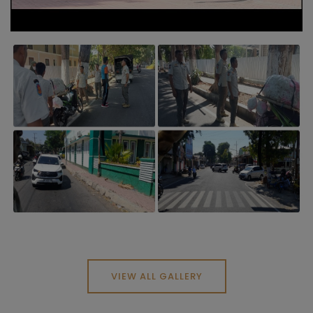
VIEW ALL GALLERY