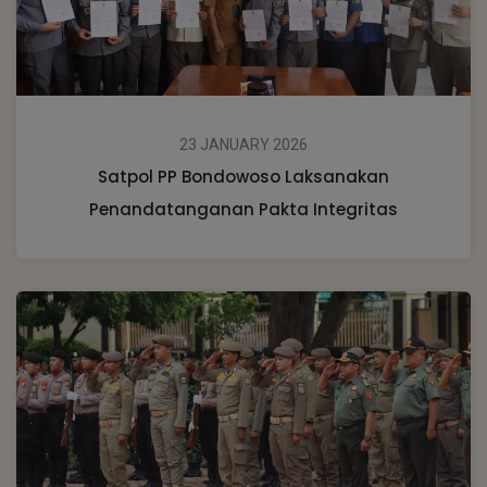
23 JANUARY 2026
Satpol PP Bondowoso Laksanakan
Penandatanganan Pakta Integritas