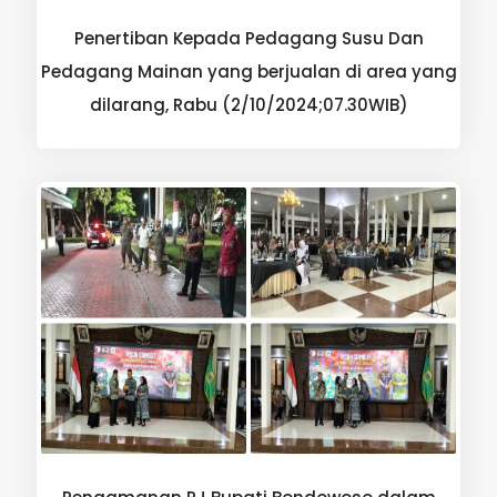
Penertiban Kepada Pedagang Susu Dan
Pedagang Mainan yang berjualan di area yang
dilarang, Rabu (2/10/2024;07.30WIB)