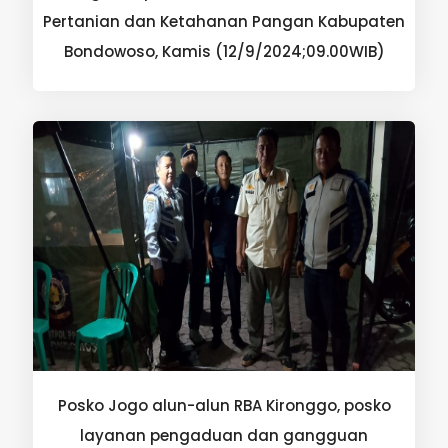
Pertanian dan Ketahanan Pangan Kabupaten
Bondowoso, Kamis (12/9/2024;09.00WIB)
Posko Jogo alun-alun RBA Kironggo, posko
layanan pengaduan dan gangguan