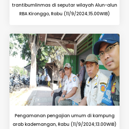
trantibumlinmas di seputar wilayah Alun-alun
RBA Kironggo, Rabu (11/9/2024;15.00WIB)
Pengamanan pengajian umum di kampung
arab kademangan, Rabu (11/9/2024;13.00WIB)