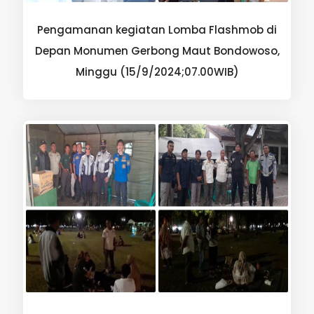
Pengamanan kegiatan Lomba Flashmob di
Depan Monumen Gerbong Maut Bondowoso,
Minggu (15/9/2024;07.00WIB)