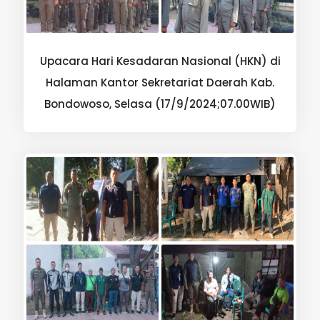
Upacara Hari Kesadaran Nasional (HKN) di
Halaman Kantor Sekretariat Daerah Kab.
Bondowoso, Selasa (17/9/2024;07.00WIB)