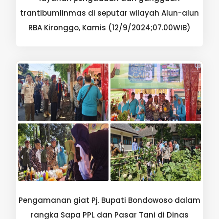
trantibumlinmas di seputar wilayah Alun-alun
RBA Kironggo, Kamis (12/9/2024;07.00WIB)
Pengamanan giat Pj. Bupati Bondowoso dalam
rangka Sapa PPL dan Pasar Tani di Dinas