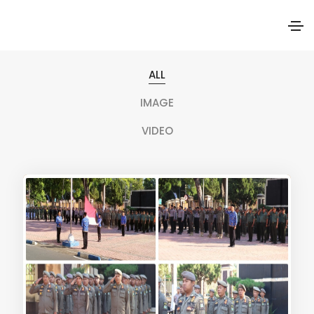
ALL
IMAGE
VIDEO