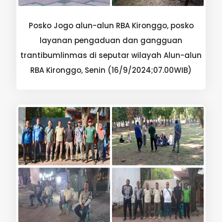
Posko Jogo alun-alun RBA Kironggo, posko
layanan pengaduan dan gangguan
trantibumlinmas di seputar wilayah Alun-alun
RBA Kironggo, Senin (16/9/2024;07.00WIB)