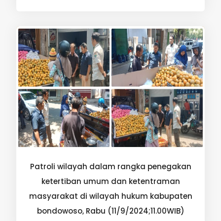
Patroli wilayah dalam rangka penegakan
ketertiban umum dan ketentraman
masyarakat di wilayah hukum kabupaten
bondowoso, Rabu (11/9/2024;11.00WIB)