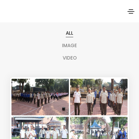
ALL
IMAGE
VIDEO