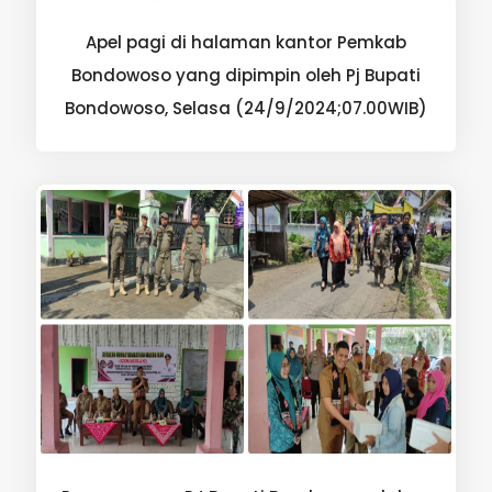
Apel pagi di halaman kantor Pemkab
Bondowoso yang dipimpin oleh Pj Bupati
Bondowoso, Selasa (24/9/2024;07.00WIB)