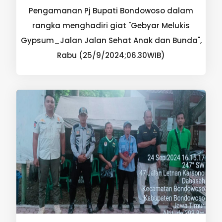
Pengamanan Pj Bupati Bondowoso dalam
rangka menghadiri giat "Gebyar Melukis
Gypsum_Jalan Jalan Sehat Anak dan Bunda",
Rabu (25/9/2024;06.30WIB)