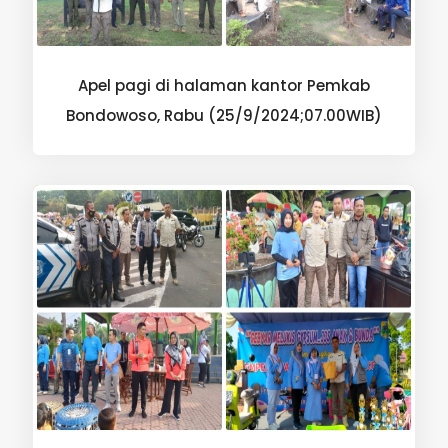
Apel pagi di halaman kantor Pemkab
Bondowoso, Rabu (25/9/2024;07.00WIB)