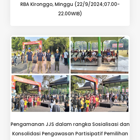
RBA Kironggo, Minggu (22/9/2024;07.00-
22.00WIB)
Pengamanan JJS dalam rangka Sosialisasi dan
Konsolidasi Pengawasan Partisipatif Pemilihan