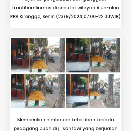
trantibumlinmas di seputar wilayah Alun-alun
RBA Kironggo, Senin (23/9/2024;07.00-22.00WIB)
Memberikan himbauan ketertiban kepada
pedagang buah di jl. santawi yang berjualan