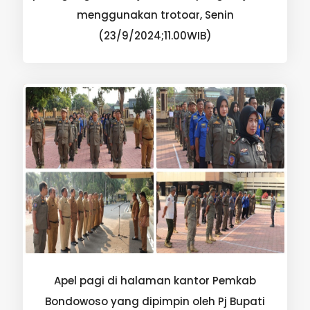
menggunakan trotoar, Senin
(23/9/2024;11.00WIB)
Apel pagi di halaman kantor Pemkab
Bondowoso yang dipimpin oleh Pj Bupati