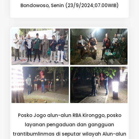
Bondowoso, Senin (23/9/2024;07.00WIB)
Posko Jogo alun-alun RBA Kironggo, posko
layanan pengaduan dan gangguan
trantibumlinmas di seputar wilayah Alun-alun