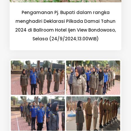
Pengamanan Pj. Bupati dalam rangka
menghadiri Deklarasi Pilkada Damai Tahun
2024 di Ballroom Hotel Ijen View Bondowoso,
Selasa (24/9/2024;13.00WIB)