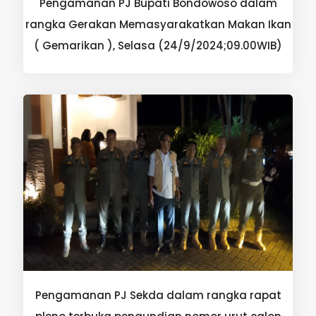
Pengamanan PJ Bupati Bondowoso dalam
rangka Gerakan Memasyarakatkan Makan Ikan
( Gemarikan ), Selasa (24/9/2024;09.00WIB)
Pengamanan PJ Sekda dalam rangka rapat